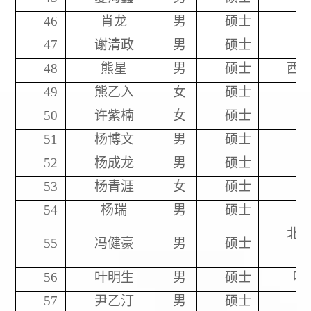
46
肖龙
男
硕士
47
谢清政
男
硕士
48
熊星
男
硕士
西
49
熊乙入
女
硕士
50
许紫楠
女
硕士
51
杨博文
男
硕士
52
杨成龙
男
硕士
53
杨青涯
女
硕士
54
杨瑞
男
硕士
北
55
冯健豪
男
硕士
56
叶明生
男
硕士
哈
57
尹乙汀
男
硕士