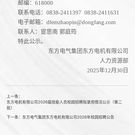
邮编：618000
联系电话：0838-2411397
0838-2411631
电子邮箱：dfemzhaopin@dongfang.com
联系人：宦思南 郭庭筠
特此公示。
东方电气集团东方电机有限公司
人力资源部
2025年12月30日
上一条：
东方电机有限公司2026届技能人员校园招聘拟录用情况公示（第二
批）
下一条：
东方电气集团东方电机有限公司2026年校园招聘公告