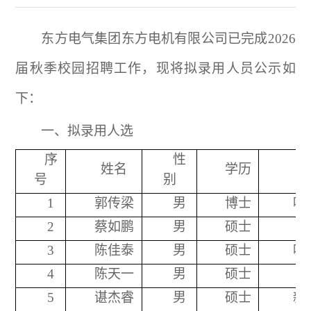
东方电气集团东方电机有限
公司已完成2026
届秋季校园招聘工作，现将拟录用人员公示如
下：
一、拟录用人选
序
性
姓名
学历
号
别
1
郭传梁
男
博士
哈
2
蔡如鹏
男
硕士
3
陈佳泰
男
硕士
哈
4
陈天一
男
硕士
5
谌杰睿
男
硕士
新