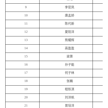
9
李官凤
10
唐孟娇
11
陈代新
12
夏阳洋
13
熊耀辉
14
高盈盈
15
梁萧
16
孙子能
17
何子林
18
张巍
19
程铄淇
20
刘洋帆
21
曾培洋