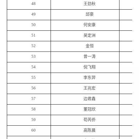
48
王劲秋
49
邱豪
50
何安康
51
吴定洲
52
金恒
53
曾一涛
54
倪飞翔
55
李东羿
56
王兆宏
57
边君鑫
58
董冠欣
59
苟芮侨
60
高陈晨