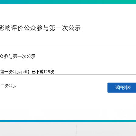
影响评价公众参与第一次公示
众参与第一次公示
一次公示.pdf
】已下载
128
次
第二次公示
返回列表