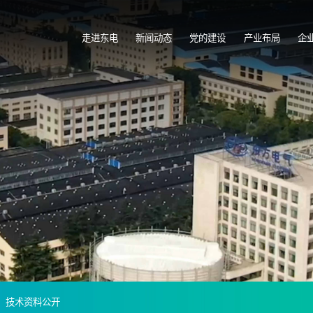
走进东电
新闻动态
党的建设
产业布局
企
技术资料公开