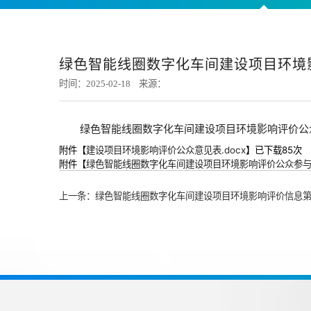
绿色智能线圈数字化车间建设项目环境
时间：2025-02-18 来源：
绿色智能线圈数字化车间建设项目环境影响评价公
附件【
建设项目环境影响评价公众意见表.docx
】已下载
85
次
附件【
绿色智能线圈数字化车间建设项目环境影响评价公众参与第
上一条：
绿色智能线圈数字化车间建设项目环境影响评价信息