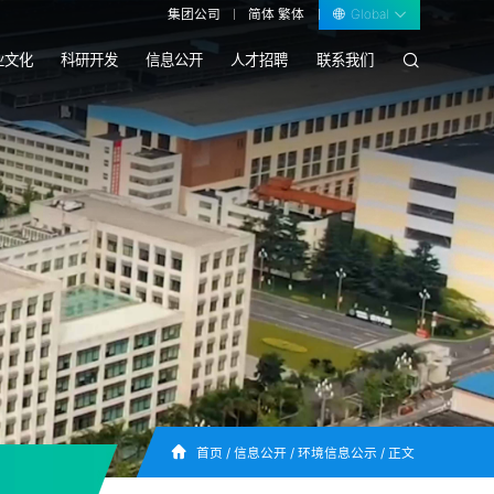
集团公司
简体
繁体
Global
业文化
科研开发
信息公开
人才招聘
联系我们
首页
/
信息公开
/
环境信息公示
/
正文