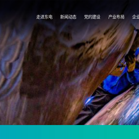
走进东电
新闻动态
党的建设
产业布局
企