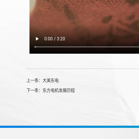
上一条：
大美东电
下一条：
东方电机发展历程