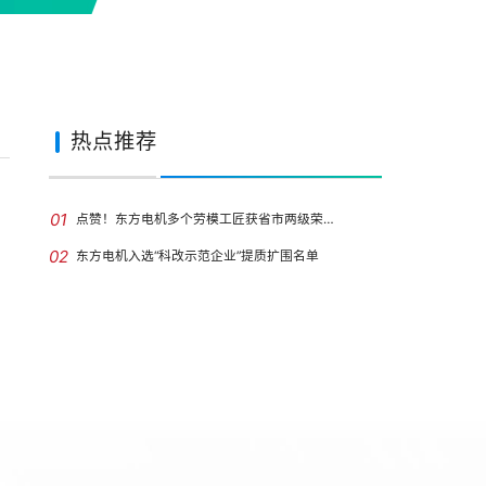
热点推荐
01
点赞！东方电机多个劳模工匠获省市两级荣…
02
东方电机入选“科改示范企业”提质扩围名单