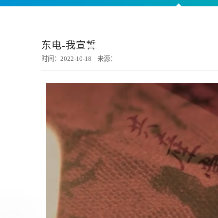
东电-我宣誓
时间：2022-10-18 来源：