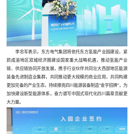
李忠军表示，东方电气集团将依托东方氢能产业园建设，紧
抓成渝地区双城经济圈建设国家重大战略机遇，推动氢能产业
链、供应链协同开放发展，携手行业伙伴共同壮大西部地区能源
装备先进制造业集群，共同推动更大规模的商业应用，共同构建
更加完备的产业生态，持续擦亮四川能源装备制造“金字招牌”，为
加快建设新型能源体系，奋力谱写中国式现代化四川篇章贡献更
大力量。