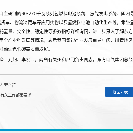
主研制的60-270千瓦系列氢燃料电池系统、氢能发电系统、国内
厢式货车、物流冷藏车等应用实物以及氢燃料电池自动化生产线，乘坐
耗氢量、安全性、稳定性等参数指标详细询问，进一步深入了解东方
用全产业链发展等情况，表示我国氢能产业发展前景广阔，川青地区
推动绿色低碳高质量发展。
峰、刘超、李宏亚，两省有关州和部门负责同志。东方电气集团总经
坛在蓉举行
返回列表
视有关工作部署要求