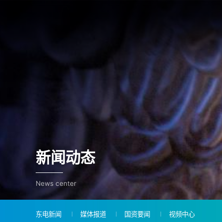
新闻动态
News center
东电新闻
媒体报道
国资要闻
视频中心