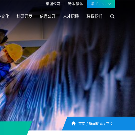
集团公司
简体
繁体
Global
业文化
科研开发
信息公开
人才招聘
联系我们
首页
/
新闻动态
/
正文