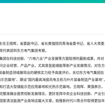
会主任王晓晖，省委副书记、省长黄强陪同青海省委书记、省人大常委
政代表团到东方电气集团考察。
集团在科技创新、“六电六业”产业发展等方面取得的最新成果，并对
问企业经营、产品产业，尤其是氢能储能等新产业发展情况，对东方
源装备制造领域展现出的硬核实力给予高度评价，关切东方电气集团在
示范基地”、建设“国内最高海拔风电主机与叶片装备制造产业基地”
和打造大型储能示范应用基地和光热示范基地。王晓晖、黄强表示，
完整准确全面贯彻新发展理念，更好发挥中央企业科技创新、产业引
国家清洁能源产业高地这篇大文章，助推新时代川青合作取得更加丰