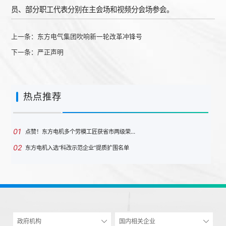
员、部分职工代表分别在主会场和视频分会场参会。
上一条：
东方电气集团吹响新一轮改革冲锋号
下一条：
严正声明
热点推荐
01
点赞！东方电机多个劳模工匠获省市两级荣…
02
东方电机入选“科改示范企业”提质扩围名单
政府机构
国内相关企业