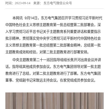
时间：2023-09-14 来源： 东方电气微信公众号
本网讯 9月14日，东方电气集团召开学习贯彻习近平新时代
中国特色社会主义思想主题教育第一批总结暨第二批部署会，深
入学习贯彻习近平总书记关于主题教育系列重要讲话和重要指示
批示精神，贯彻落实党中央学习贯彻习近平新时代中国特色社会
主义思想主题教育第一批总结暨第二批部署会精神，总结第一批
主题教育成效和经验，对第二批主题教育进行部署安排。
中央主题教育第二十一巡回指导组组长焦开河出席会议并讲
话，指导组其他成员参加会议。东方电气集团领导对第一批主题
教育进行了总结，对第二批主题教育进行了部署。东方电气集团
董事、党组副书记宋致远主持会议。在家党组成员参加会议。