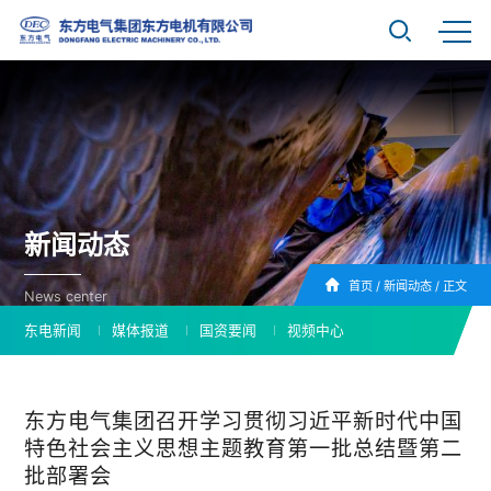
新闻动态
首页
/
新闻动态
/
正文
News center
东电新闻
媒体报道
国资要闻
视频中心
东方电气集团召开学习贯彻习近平新时代中国
特色社会主义思想主题教育第一批总结暨第二
批部署会