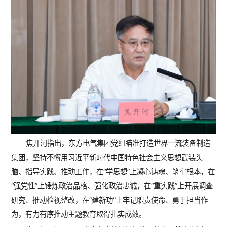
焦开河指出，东方电气集团党组瞄准打造世界一流装备制造
集团，坚持不懈用习近平新时代中国特色社会主义思想武装头
脑、指导实践、推动工作，在“学思想”上凝心铸魂、筑牢根本，在
“强党性”上锤炼政治品格、强化政治忠诚，在“重实践”上开展调查
研究、推动检视整改，在“建新功”上牢记职责使命、勇于担当作
为，有力有序推动主题教育取得扎实成效。