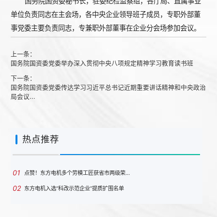
国务院国资委秘书长，驻委纪检监察组，各厅局、直属事业
单位负责同志在主会场，各中央企业领导班子成员，专职外部董
事党委主要负责同志，专兼职外部董事在企业分会场参加会议。
上一条：
国务院国资委党委举办深入贯彻中央八项规定精神学习教育读书班
下一条：
国务院国资委党委传达学习习近平总书记近期重要讲话精神和中央政治
局会议...
热点推荐
01
点赞！东方电机多个劳模工匠获省市两级荣…
02
东方电机入选“科改示范企业”提质扩围名单