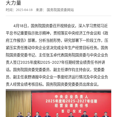
大力量
时间：2025-04-18 来源： 国务院国资委网站
4月18日，国务院国资委召开视频会议，深入学习贯彻习近
平总书记重要指示批示精神，贯彻落实中央经济工作会议和《政
府工作报告》部署，分析当前形势，研究部署下一阶段工作，压
紧压实责任推动中央企业坚决完成全年生产经营目标任务。国务
院国资委党委书记、主任张玉卓代表国务院国资委与中央企业负
责人签订2025年度和2025-2027年任期经营业绩责任书并讲
话。国务院国资委党委委员、副主任谭作钧主持会议，党委委
员、副主任袁野通报中央企业一季度经济运行情况及中央企业负
责人经营业绩考核目标。国务院国资委党委委员出席会议。