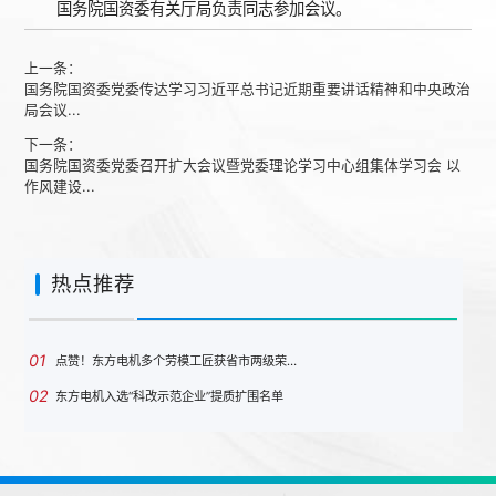
国务院国资委有关厅局负责同志参加会议。
上一条：
国务院国资委党委传达学习习近平总书记近期重要讲话精神和中央政治
局会议...
下一条：
国务院国资委党委召开扩大会议暨党委理论学习中心组集体学习会 以
作风建设...
热点推荐
01
点赞！东方电机多个劳模工匠获省市两级荣…
02
东方电机入选“科改示范企业”提质扩围名单