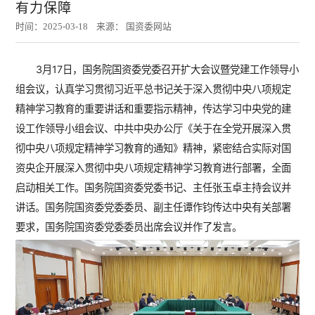
有力保障
时间：2025-03-18 来源： 国资委网站
3月17日，国务院国资委党委召开扩大会议暨党建工作领导小
组会议，认真学习贯彻习近平总书记关于深入贯彻中央八项规定
精神学习教育的重要讲话和重要指示精神，传达学习中央党的建
设工作领导小组会议、中共中央办公厅《关于在全党开展深入贯
彻中央八项规定精神学习教育的通知》精神，紧密结合实际对国
资央企开展深入贯彻中央八项规定精神学习教育进行部署，全面
启动相关工作。国务院国资委党委书记、主任张玉卓主持会议并
讲话。国务院国资委党委委员、副主任谭作钧传达中央有关部署
要求，国务院国资委党委委员出席会议并作了发言。