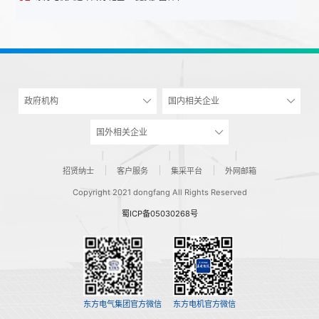
政府机构
国内相关企业
国外相关企业
招贤纳士
客户服务
集采平台
外网邮箱
Copyright 2021 dongfang All Rights Reserved
蜀ICP备05030268号
东方电气集团官方微信
东方电机官方微信