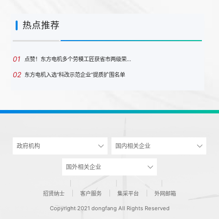
热点推荐
01
点赞！东方电机多个劳模工匠获省市两级荣…
02
东方电机入选“科改示范企业”提质扩围名单
政府机构
国内相关企业
国外相关企业
招贤纳士
客户服务
集采平台
外网邮箱
Copyright 2021 dongfang All Rights Reserved