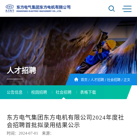
人才招聘
首页
/
人才招聘
/
社会招聘
/
正文
公告信息
校园招聘
社会招聘
表格下载
东方电气集团东方电机有限公司2024年度社
会招聘首批拟录用结果公示
时间：2024-07-01 来源：