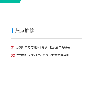
热点推荐
的
01
点赞！东方电机多个劳模工匠获省市两级荣…
02
东方电机入选“科改示范企业”提质扩围名单