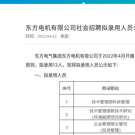
东方电机有限公司社会招聘拟录用人员
时间：2022-04-22 来源：
东方电气集团东方电机有限公司于2022年4月开
原则，拟录用13人，现将拟录用人员公示如下：
一、拟录用人员