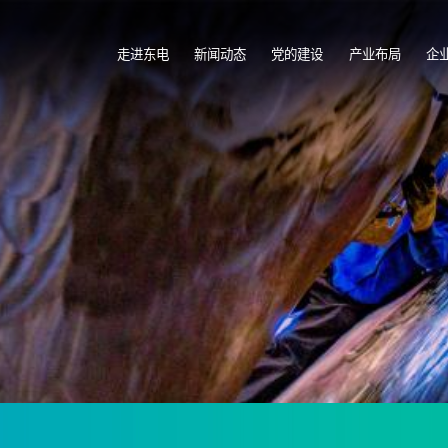
走进东电
新闻动态
党的建设
产业布局
企