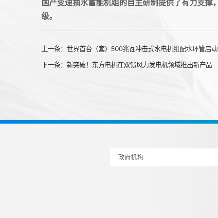
国产变速抽水蓄能机组的自主研制提供了有力支撑
级。
上一条：
世界首台（套）500兆瓦冲击式水电机组配水环管启动
下一条：
新突破！东方电机在双馈风力发电机领域推出新产品
政府机构