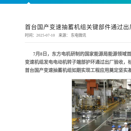
首台国产变速抽蓄机组关键部件通过出
时间：2025-07-10 来源： 东电微讯
7月8日，东方电机研制的国家能源局能源领域首
变速机组发电电动机转子端部护环通过出厂验收，
首台国产变速抽蓄机组如期实现工程应用奠定坚实