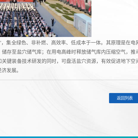
”，集全绿色、非补燃、高效率、低成本于一体。其原理是在电
，储存至盐穴储气库；在用电高峰时释放储气库内压缩空气，推
和关键装备技术研发的同时，可盘活盐穴资源，有效促进地下空
经济发展。
返回列表