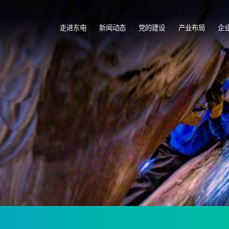
走进东电
新闻动态
党的建设
产业布局
企