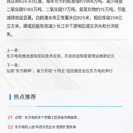
将达到624.43亿度，每年可节约标准煤约1968万吨，减少排放
二氧化碳5160万吨、二氧化硫17万吨、氮氧化物约15万吨，节能
减排效益显著。白鹤滩水库正常蓄水位825米，相应库容206亿
立方米，建成后能有效减少长江中下游地区成灾洪水和分洪损
失。
上一条：
东方电机推进虚拟现实技术应用，开启机组智能管理运维新纪元
下一条：
弘扬“东汽精神”，奋力开局“十四五”巡回报告会在东方电机举行
热点推荐
01
点赞！东方电机多个劳模工匠获省市两级荣…
02
东方电机入选“科改示范企业”提质扩围名单