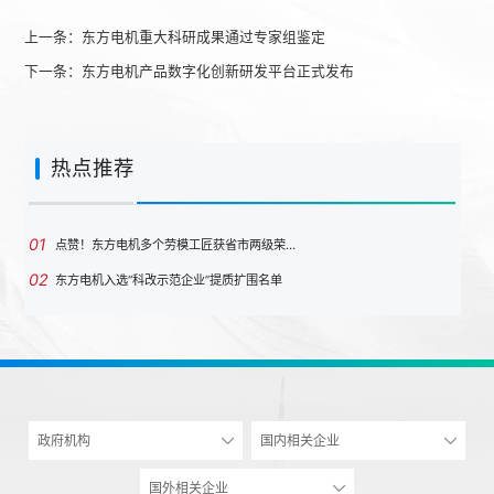
上一条：
东方电机重大科研成果通过专家组鉴定
下一条：
东方电机产品数字化创新研发平台正式发布
热点推荐
01
点赞！东方电机多个劳模工匠获省市两级荣…
02
东方电机入选“科改示范企业”提质扩围名单
政府机构
国内相关企业
国外相关企业