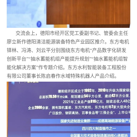
交流会上，德阳市经开区党工委副书记、管委会主任
廖立新作德阳清洁能源装备特色产业园区推介。东方电机
铎林、冯涛、刘云平分别围绕东方电机“产品数字化研发
创新平台”“抽水蓄能机组产能提升规划”“抽水蓄能机组智
能化解决方案”作专题介绍。东方水利智能装备工程股份
有限公司董事长陈启春作水域特殊机器人产品介绍。