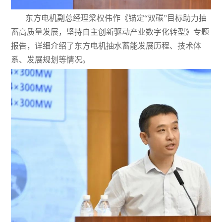
东方电机副总经理梁权伟作《锚定“双碳”目标助力抽
蓄高质量发展，坚持自主创新驱动产业数字化转型》专题
报告，详细介绍了东方电机抽水蓄能发展历程、技术体
系、发展规划等情况。