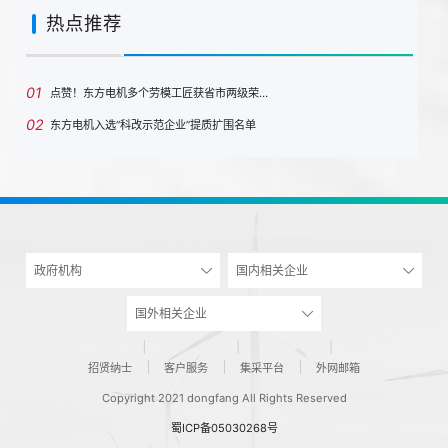
热点推荐
01
点赞！东方电机多个劳模工匠获省市两级荣…
02
东方电机入选“科改示范企业”提质扩围名单
政府机构
国内相关企业
国外相关企业
招贤纳士
客户服务
集采平台
外网邮箱
Copyright 2021 dongfang All Rights Reserved
蜀ICP备05030268号