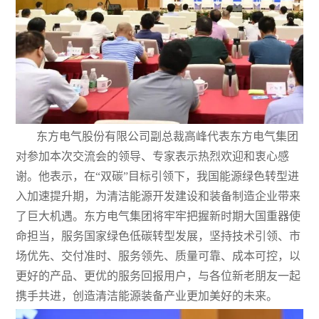
东方电气股份有限公司副总裁高峰代表东方电气集团
对参加本次交流会的领导、专家表示热烈欢迎和衷心感
谢。他表示，在“双碳”目标引领下，我国能源绿色转型进
入加速提升期，为清洁能源开发建设和装备制造企业带来
了巨大机遇。东方电气集团将牢牢把握新时期大国重器使
命担当，服务国家绿色低碳转型发展，坚持技术引领、市
场优先、交付准时、服务领先、质量可靠、成本可控，以
更好的产品、更优的服务回报用户，与各位新老朋友一起
携手共进，创造清洁能源装备产业更加美好的未来。