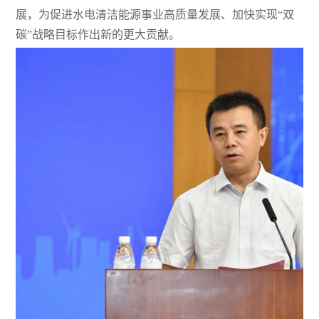
展，为促进水电清洁能源事业高质量发展、加快实现“双
碳”战略目标作出新的更大贡献。