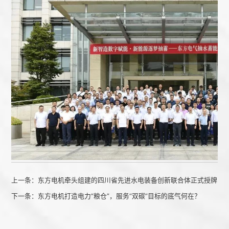
上一条：
东方电机牵头组建的四川省先进水电装备创新联合体正式授牌
下一条：
东方电机打造电力“粮仓”，服务“双碳”目标的底气何在？