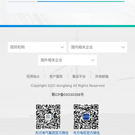
政府机构
国内相关企业
国外相关企业
招贤纳士
客户服务
集采平台
外网邮箱
Copyright 2021 dongfang All Rights Reserved
蜀ICP备05030268号
东方电气集团官方微信
东方电机官方微信