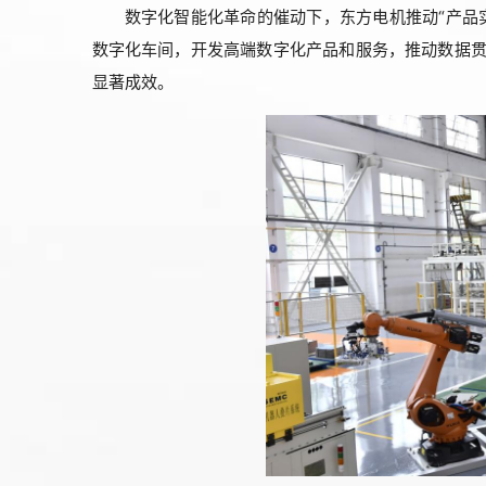
数字化智能化革命的催动下，东方电机推动“产品
数字化车间，开发高端数字化产品和服务，推动数据
显著成效。