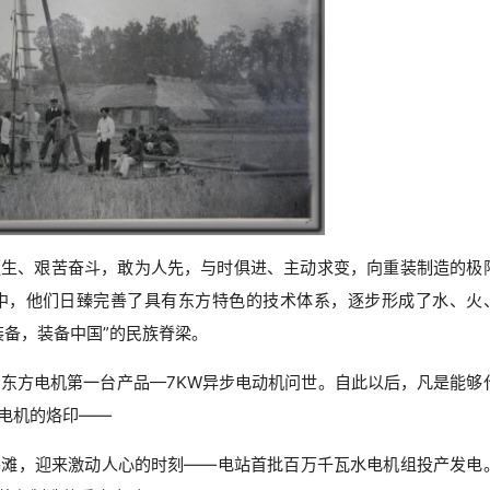
力更生、艰苦奋斗，敢为人先，与时俱进、主动求变，向重装制造的极
中，他们日臻完善了具有东方特色的技术体系，逐步形成了水、火
装备，装备中国”的民族脊梁。
里，东方电机第一台产品—7KW异步电动机问世。自此以后，凡是能够
电机的烙印——
白鹤滩，迎来激动人心的时刻——电站首批百万千瓦水电机组投产发电