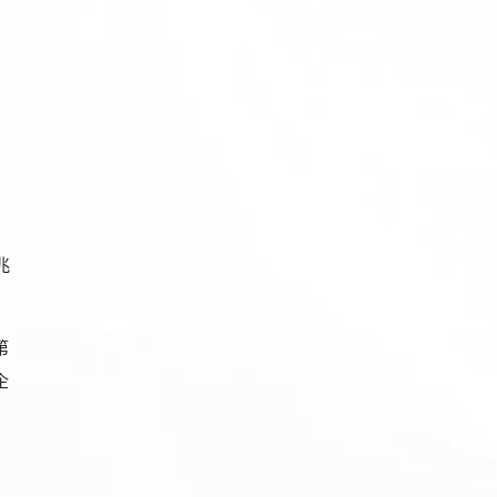
，
兆
第
企