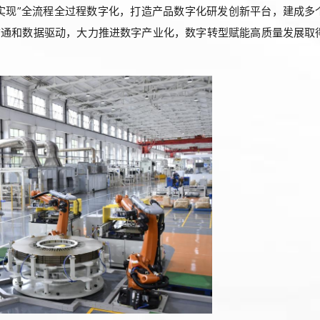
实现”全流程全过程数字化，打造产品数字化研发创新平台，建成多
贯通和数据驱动，大力推进数字产业化，数字转型赋能高质量发展取