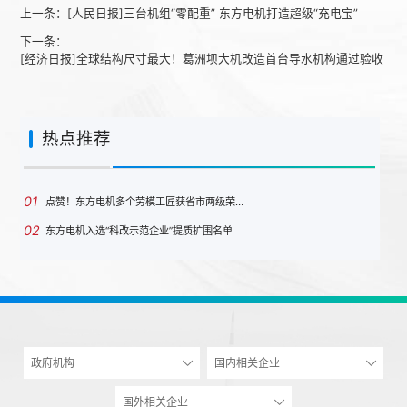
上一条：
[人民日报]三台机组“零配重” 东方电机打造超级“充电宝”
下一条：
[经济日报]全球结构尺寸最大！葛洲坝大机改造首台导水机构通过验收
热点推荐
01
点赞！东方电机多个劳模工匠获省市两级荣…
02
东方电机入选“科改示范企业”提质扩围名单
政府机构
国内相关企业
国外相关企业