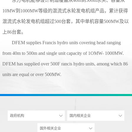
东方电机能够设计制造覆盖从40m到500m水头、容量从
10MW到1000MW等级的混流式水轮发电机组产品，累计获得
混流式水轮发电机组超过500台套，其中单机容量500MW及以
上86台套。
DFEM supplies Francis hydro units covering head ranging
from 40m to 500m and single unit capacity of 1OMW- 1000MW.
DFEM has supplied over 500F rancis hydro units, among which 86
units are equal or over 500MW.
政府机构
国内相关企业
国外相关企业