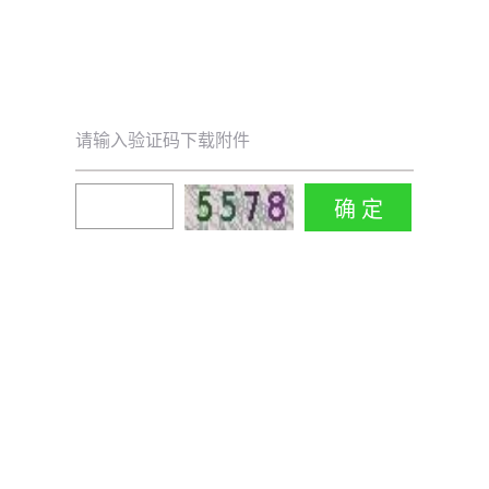
请输入验证码下载附件