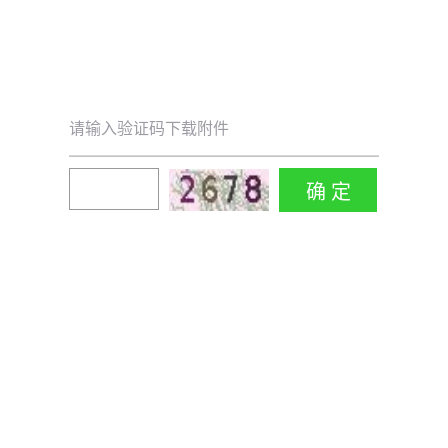
请输入验证码下载附件